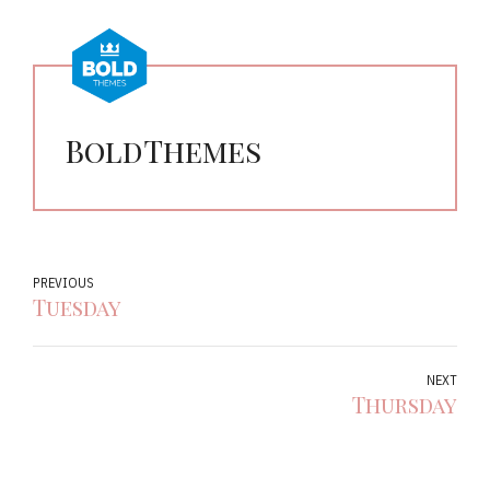
BoldThemes
PREVIOUS
Tuesday
NEXT
Thursday