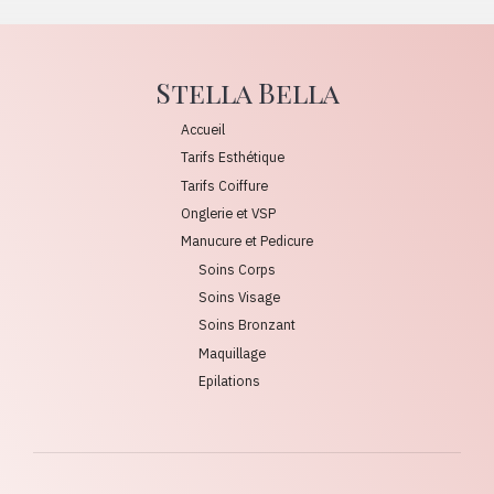
Stella Bella
Accueil
Tarifs Esthétique
Tarifs Coiffure
Onglerie et VSP
Manucure et Pedicure
Soins Corps
Soins Visage
Soins Bronzant
Maquillage
Epilations