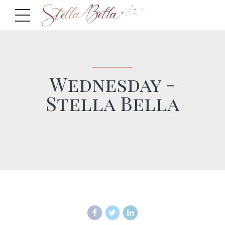
Wednesday -
Stella Bella