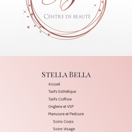
Stella Bella
Accueil
Tarifs Esthétique
Tarifs Coiffure
Onglerie et VSP
Manucure et Pedicure
Soins Corps
Soins Visage